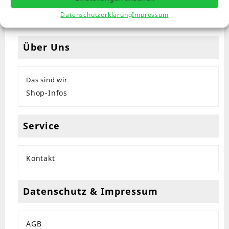
Datenschutzerklärung
Impressum
Über Uns
Das sind wir
Shop-Infos
Service
Kontakt
Datenschutz & Impressum
AGB