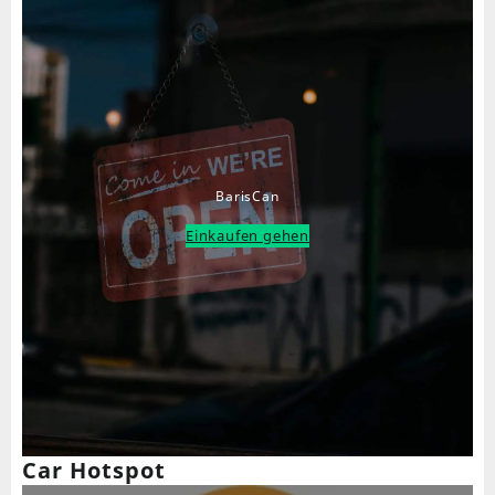
BarisCan
Einkaufen gehen
Car Hotspot