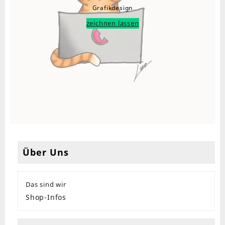
Grafikdesign
zeichnen lassen
Über Uns
Das sind wir
Shop-Infos