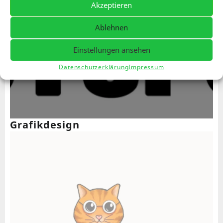
Akzeptieren
Ablehnen
Einstellungen ansehen
Datenschutzerklärung
Impressum
Grafikdesign