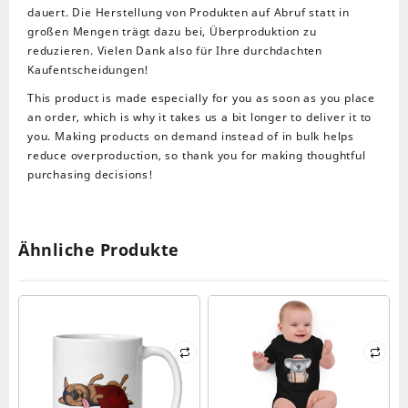
dauert. Die Herstellung von Produkten auf Abruf statt in
großen Mengen trägt dazu bei, Überproduktion zu
reduzieren. Vielen Dank also für Ihre durchdachten
Kaufentscheidungen!
This product is made especially for you as soon as you place
an order, which is why it takes us a bit longer to deliver it to
you. Making products on demand instead of in bulk helps
reduce overproduction, so thank you for making thoughtful
purchasing decisions!
Ähnliche Produkte