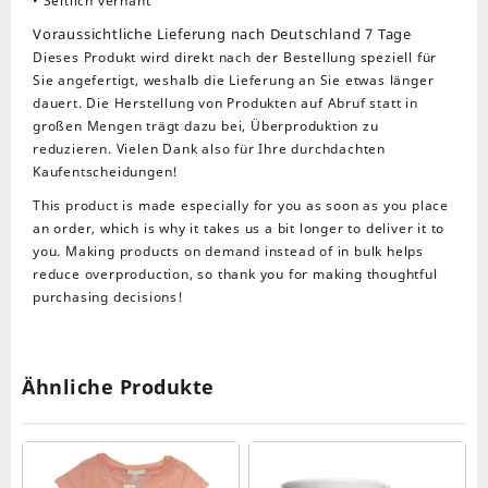
• Seitlich vernäht
Voraussichtliche Lieferung nach Deutschland 7 Tage
Dieses Produkt wird direkt nach der Bestellung speziell für
Sie angefertigt, weshalb die Lieferung an Sie etwas länger
dauert. Die Herstellung von Produkten auf Abruf statt in
großen Mengen trägt dazu bei, Überproduktion zu
reduzieren. Vielen Dank also für Ihre durchdachten
Kaufentscheidungen!
This product is made especially for you as soon as you place
an order, which is why it takes us a bit longer to deliver it to
you. Making products on demand instead of in bulk helps
reduce overproduction, so thank you for making thoughtful
purchasing decisions!
Ähnliche Produkte