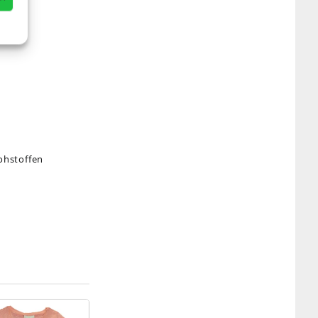
ohstoffen