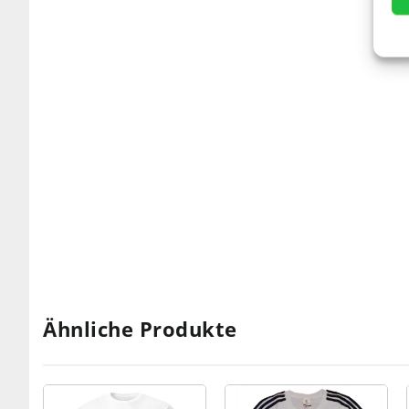
Ähnliche Produkte