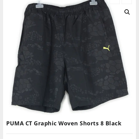
PUMA CT Graphic Woven Shorts 8 Black