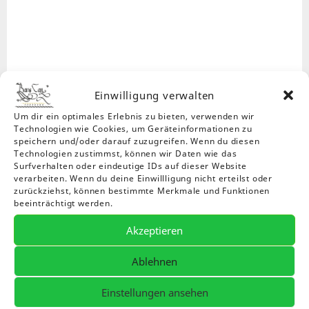
Einwilligung verwalten
Um dir ein optimales Erlebnis zu bieten, verwenden wir
Technologien wie Cookies, um Geräteinformationen zu
speichern und/oder darauf zuzugreifen. Wenn du diesen
Technologien zustimmst, können wir Daten wie das
Surfverhalten oder eindeutige IDs auf dieser Website
verarbeiten. Wenn du deine Einwillligung nicht erteilst oder
zurückziehst, können bestimmte Merkmale und Funktionen
beeinträchtigt werden.
Akzeptieren
Ablehnen
Einstellungen ansehen