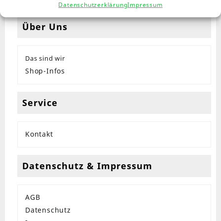
Datenschutzerklärung
Impressum
Über Uns
Das sind wir
Shop-Infos
Service
Kontakt
Datenschutz & Impressum
AGB
Datenschutz