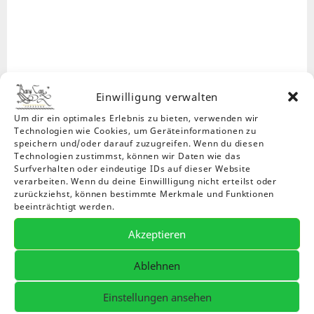
Einwilligung verwalten
Um dir ein optimales Erlebnis zu bieten, verwenden wir
Technologien wie Cookies, um Geräteinformationen zu
speichern und/oder darauf zuzugreifen. Wenn du diesen
Technologien zustimmst, können wir Daten wie das
Surfverhalten oder eindeutige IDs auf dieser Website
verarbeiten. Wenn du deine Einwillligung nicht erteilst oder
zurückziehst, können bestimmte Merkmale und Funktionen
beeinträchtigt werden.
Akzeptieren
Ablehnen
Einstellungen ansehen