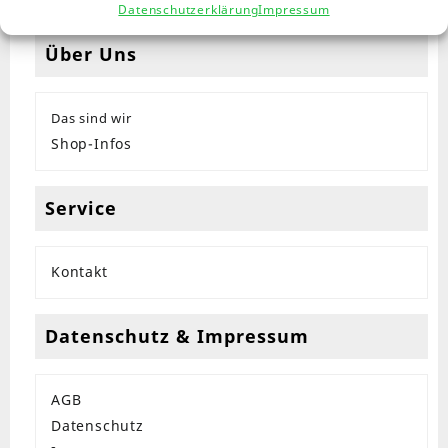
Datenschutzerklärung
Impressum
Über Uns
Das sind wir
Shop-Infos
Service
Kontakt
Datenschutz & Impressum
AGB
Datenschutz