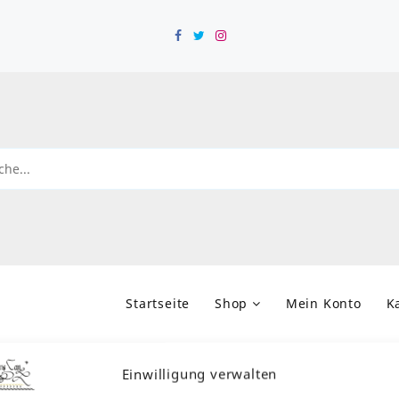
Startseite
Shop
Mein Konto
K
Hom
Einwilligung verwalten