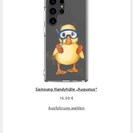
Samsung Handyhülle „Augustus“
16,50
€
Ausführung wählen