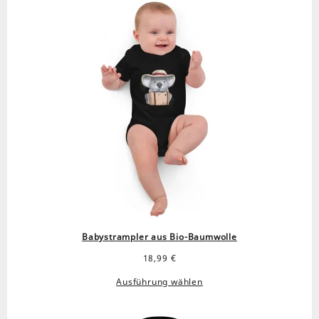
Babystrampler aus Bio-Baumwolle
18,99
€
Ausführung wählen