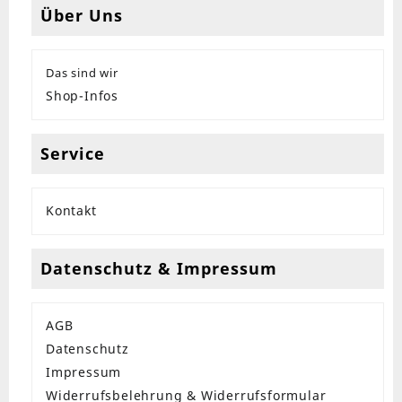
Über Uns
Das sind wir
Shop-Infos
Service
Kontakt
Datenschutz & Impressum
AGB
Datenschutz
Impressum
Widerrufsbelehrung & Widerrufsformular