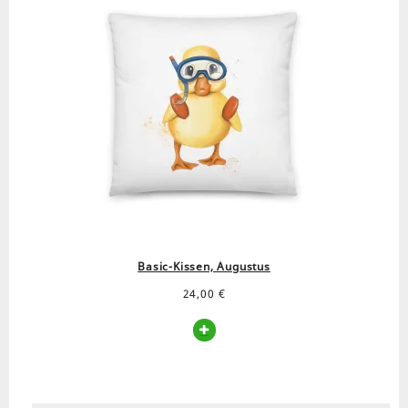
Basic-Kissen, Augustus
24,00
€